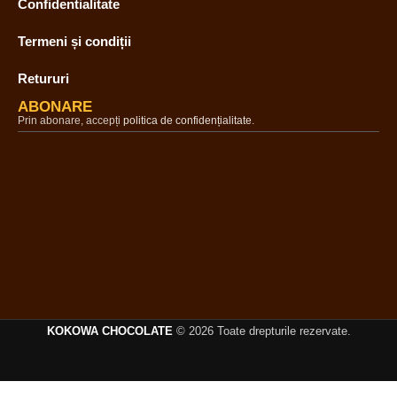
Confidentialitate
Termeni și condiții
Retururi
ABONARE
Prin abonare, accepți
politica de confidențialitate
.
KOKOWA CHOCOLATE
© 2026 Toate drepturile rezervate.